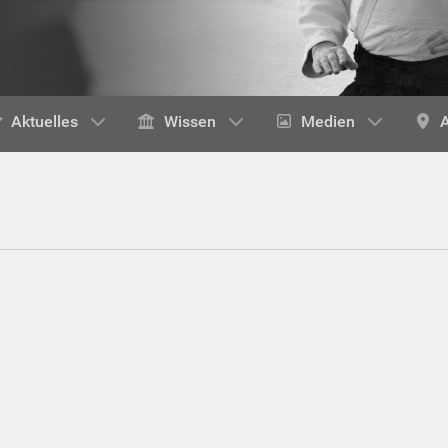
Aktuelles
Wissen
Medien
A