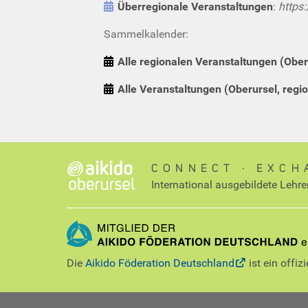
Überregionale Veranstaltungen
:
https:
Sammelkalender:
Alle regionalen Veranstaltungen (Ober
Alle Veranstaltungen (Oberursel, regio
CONNECT ∙ EXCH
International ausgebildete Lehre
Die
Aikido Föderation Deutschland
ist ein offiz