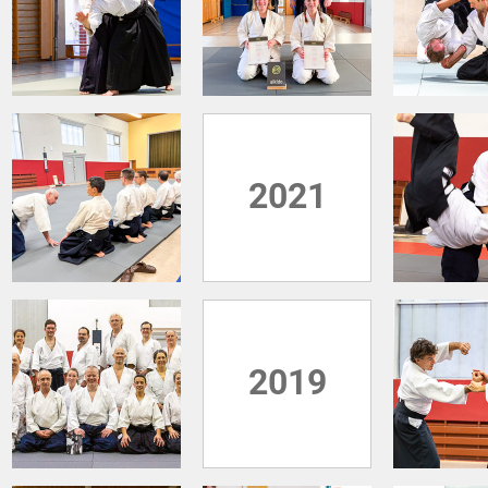
2021
2019