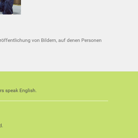
röffentlichung von Bildern, auf denen Personen
ors speak English.
d.