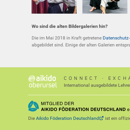
Wo sind die alten Bildergalerien hin?
Die im Mai 2018 in Kraft getretene
Datenschutz
abgebildet sind. Einige der alten Galerien entsp
CONNECT ∙ EXCH
International ausgebildete Lehre
Die
Aikido Föderation Deutschland
ist ein offiz