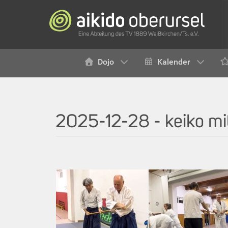
Dojo
Kalender
2025-12-28 - keiko mit