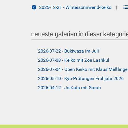
2025-12-21 - Wintersonnwend-Keiko
|
neueste galerien in dieser kategori
2026-07-22 - Bukiwaza im Juli
2026-07-08 - Keiko mit Zoe Lashkul
2026-07-04 - Open Keiko mit Klaus Meßlinge
2026-05-10 - Kyu-Prüfungen Frühjahr 2026
2026-04-12 - Jo-Kata mit Sarah