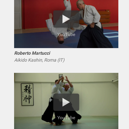
YouTube
Roberto Martucci
Aikido Kashin, Roma (IT)
YouTube