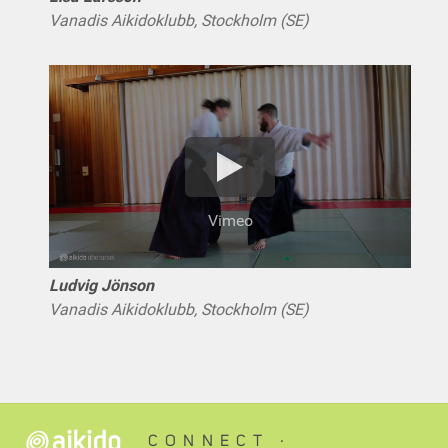
Vanadis Aikidoklubb, Stockholm (SE)
Vimeo
Ludvig Jönson
Vanadis Aikidoklubb, Stockholm (SE)
CONNECT ∙