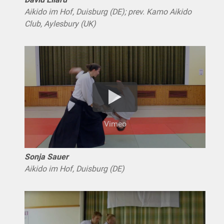
Aikido im Hof, Duisburg (DE); prev. Kamo Aikido
Club, Aylesbury (UK)
Vimeo
Sonja Sauer
Aikido im Hof, Duisburg (DE)