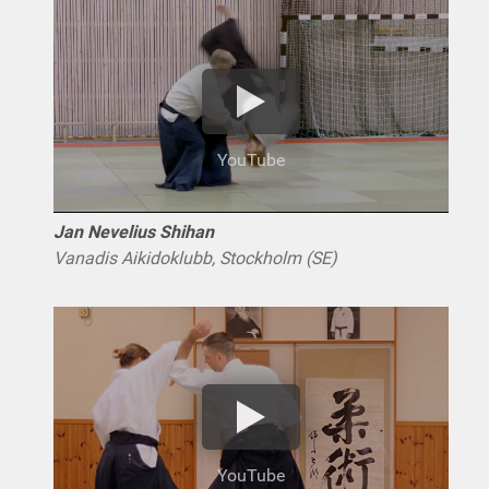
YouTube
Jan Nevelius Shihan
Vanadis Aikidoklubb, Stockholm (SE)
YouTube