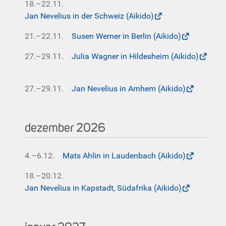
18.–22.11.
Jan Nevelius in der Schweiz (Aikido)
21.–22.11.
Susen Werner in Berlin (Aikido)
27.–29.11.
Julia Wagner in Hildesheim (Aikido)
27.–29.11.
Jan Nevelius in Arnhem (Aikido)
dezember 2026
4.–6.12.
Mats Ahlin in Laudenbach (Aikido)
18.–20.12.
Jan Nevelius in Kapstadt, Südafrika (Aikido)