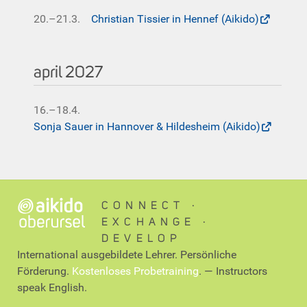
20.–21.3.
Christian Tissier in Hennef (Aikido)
april 2027
16.–18.4.
Sonja Sauer in Hannover & Hildesheim (Aikido)
CONNECT ∙
EXCHANGE ∙
DEVELOP
International ausgebildete Lehrer. Persönliche
Förderung.
Kostenloses Probetraining
. — Instructors
speak English.