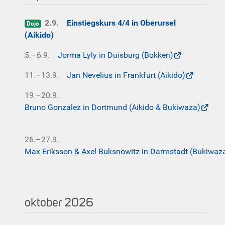
2.9.
Einstiegskurs 4/4 in Oberursel
Dojo
(Aikido)
5.–6.9.
Jorma Lyly in Duisburg (Bokken)
11.–13.9.
Jan Nevelius in Frankfurt (Aikido)
19.–20.9.
Bruno Gonzalez in Dortmund (Aikido & Bukiwaza)
26.–27.9.
Max Eriksson & Axel Buksnowitz in Darmstadt (Bukiwaz
oktober 2026