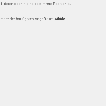
u fixieren oder in eine bestimmte Position zu
 einer der häufigsten Angriffe im
Aikido
.