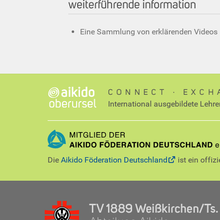
weiterführende information
Eine Sammlung von erklärenden Videos
CONNECT ∙ EXCH
International ausgebildete Lehre
Die
Aikido Föderation Deutschland
ist ein offiz