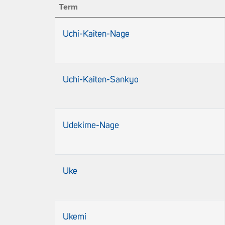
Term
Uchi-Kaiten-Nage
Uchi-Kaiten-Sankyo
Udekime-Nage
Uke
Ukemi