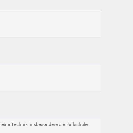
 eine Technik, insbesondere die Fallschule.