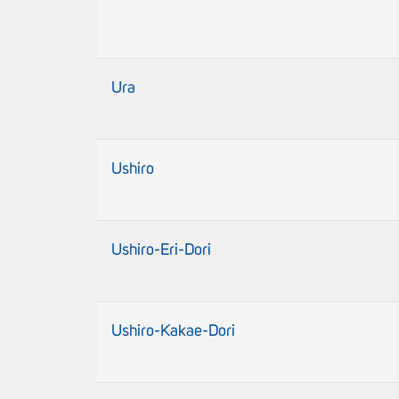
Ura
Ushiro
Ushiro-Eri-Dori
Ushiro-Kakae-Dori