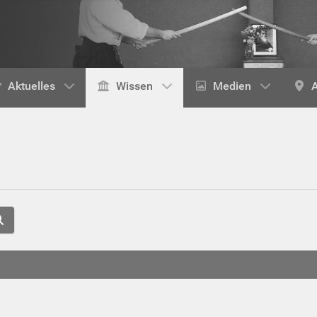
Aktuelles
Wissen
Medien
A